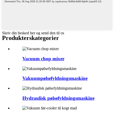
Skriv din besked her og send den til os
Produkterskategorier
Vacuum chop mixer
Vakuumpølsefyldningsmaskine
Hydraulisk pølsefyldningsmaskine