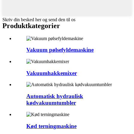
Skriv din besked her og send den til os
Produktkategorier
Vakuum pølsefyldemaskine
Vakuumhakkemixer
Automatisk hydraulisk
kødvakuumtumbler
Kød terningmaskine