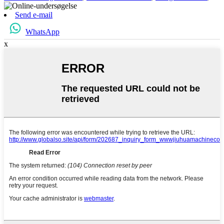
Send e-mail
WhatsApp
x