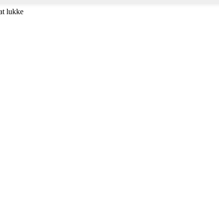
at lukke