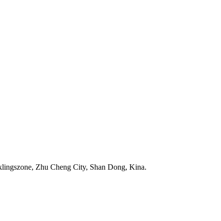
klingszone, Zhu Cheng City, Shan Dong, Kina.